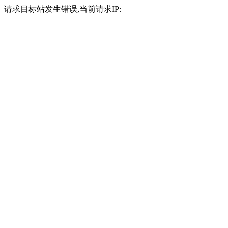
请求目标站发生错误,当前请求IP: