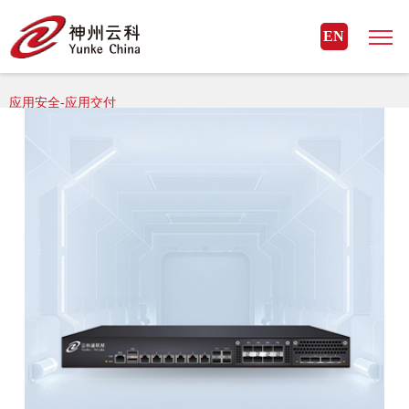
星空官方网页版_星空（中国）
EN
星空官方网页版_星空（中国）> 星空官方网页版_星空（中国） 安全>
应用安全-应用交付